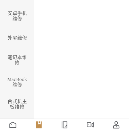
安卓手机
维修
外屏维修
笔记本维
修
MacBook
维修
台式机主
板维修
国产CPU
主板维修