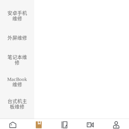
安卓手机
维修
外屏维修
笔记本维
修
MacBook
维修
台式机主
板维修
国产CPU
主板维修