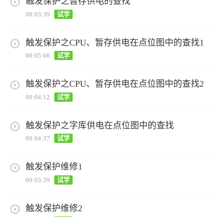
触发保护之暂存供电的查找
00:03:39
试学
触发保护之CPU、暂存供电在点位图中的查找1
00:05:06
试学
触发保护之CPU、暂存供电在点位图中的查找2
00:04:12
试学
触发保护之字库供电在点位图中的查找
00:04:37
试学
触发保护维修1
00:03:29
试学
触发保护维修2