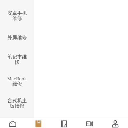
安卓手机
维修
外屏维修
笔记本维
修
MacBook
维修
台式机主
板维修
国产CPU
主板维修