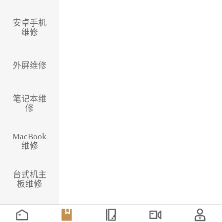
安卓手机
维修
外屏维修
笔记本维
修
MacBook
维修
台式机主
板维修
国产CPU
主板维修