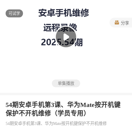
可试学
分享
单集播放
54期安卓手机第3课、华为Mate按开机键
保护不开机维修（学员专用）
54期安卓手机第3课、华为Mate按开机键保护不开机维修