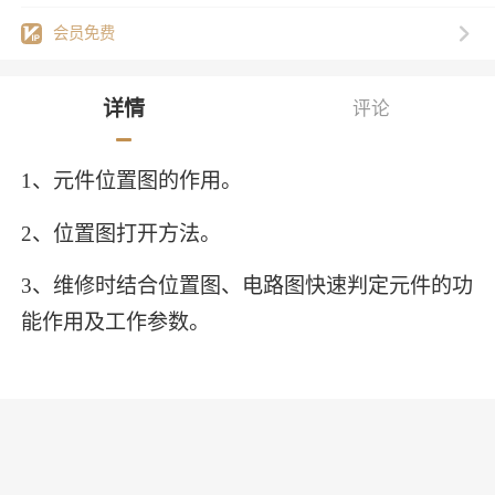
会员免费
详情
评论
1、元件位置图的作用。
2、位置图打开方法。
3、维修时结合位置图、电路图快速判定元件的功
能作用及工作参数。