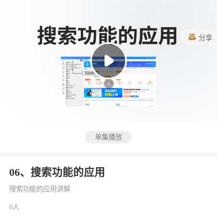
分享
单集播放
06、搜索功能的应用
搜索功能的应用讲解
0人