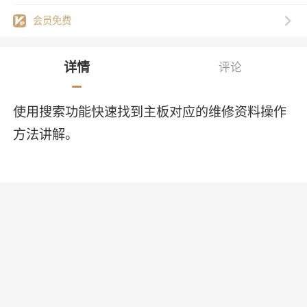
会员免费
详情
评论
使用搜索功能快速找到主板对应的维修资料操作
方法讲解。