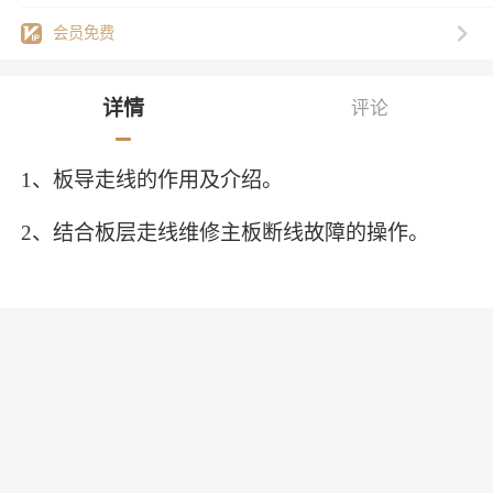
会员免费
详情
评论
1、板导走线的作用及介绍。
2、结合板层走线维修主板断线故障的操作。