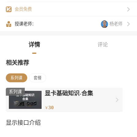
会员免费
杨老师
授课老师：
详情
评论
相关推荐
系列课
套餐
系列课
显卡基础知识-合集
30
￥
显示接口介绍