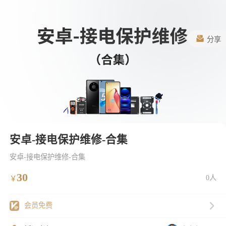
分享
安卓-接电保护维修-合集
安卓-接电保护维修-合集
30
0人
￥
会员免费