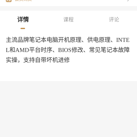
详情
课程
评论
主流品牌笔记本电脑开机原理、供电原理、INTE
L和AMD平台时序、BIOS修改、常见笔记本故障
实操，支持自带坏机进修