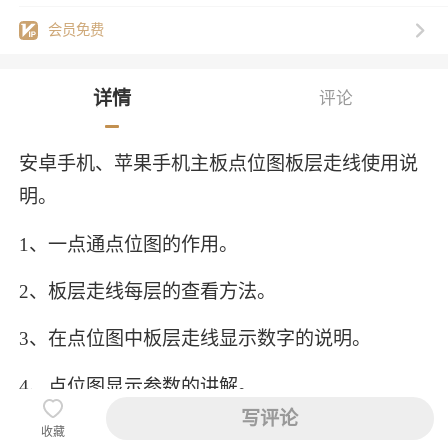
会员免费
详情
评论
安卓手机、苹果手机主板点位图板层走线使用说
明。
1、一点通点位图的作用。
2、板层走线每层的查看方法。
3、在点位图中板层走线显示数字的说明。
4、点位图显示参数的讲解。
写评论
收藏