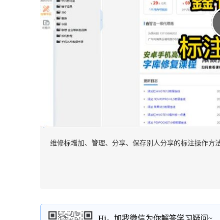
维修标增加、管理、分享、保存别人分享的标注操作方
Hi，加我微信为你解答学习疑问~