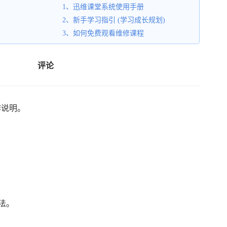
1、迅维课堂系统使用手册
2、新手学习指引 (学习成长规划)
3、如何免费观看维修课程
评论
作说明。
法。