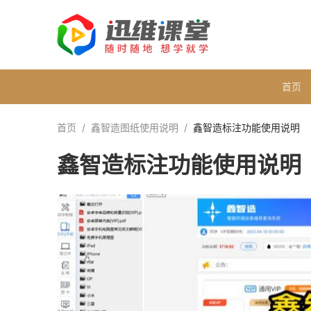
首页
首页
/
鑫智造图纸使用说明
/
鑫智造标注功能使用说明
鑫智造标注功能使用说明