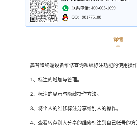
联系电话: 400-663-1699
QQ：981775188
详情
鑫智造终端设备维修查询系统标注功能的使用操
1、标注的增加与管理。
2、标注的显示与隐藏操作方法。
3、将个人的维修标注分享给别人的操作。
4、查看转存别人分享的维修标注到自己帐号的方