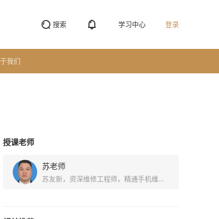
搜索
学习中心
登录
于我们
授课老师
苏老师
苏友新，资深维修工程师，精通手机维修，手机屏幕爆屏修复，从事智能手机维修技术开发和培训。