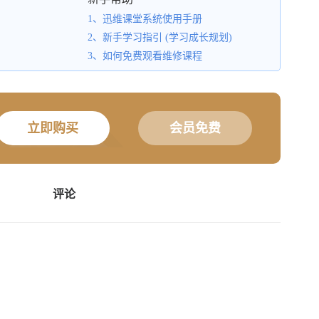
1、迅维课堂系统使用手册
2、新手学习指引 (学习成长规划)
3、如何免费观看维修课程
立即购买
会员免费
评论