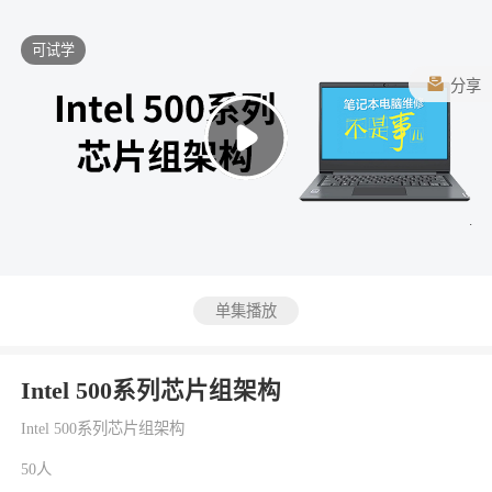
可试学
分享
单集播放
Intel 500系列芯片组架构
Intel 500系列芯片组架构
50人