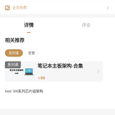
会员免费
详情
评论
相关推荐
系列课
套餐
系列课
笔记本主板架构-合集
80
￥
Intel 500系列芯片组架构