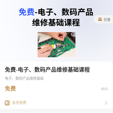
分享
免费-电子、数码产品维修基础课程
电子、数码产品维修基础
免费
60人
会员免费