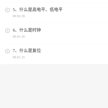
5、什么是高电平、低电平
00:02:26
6、什么是时钟
00:01:20
7、什么是复位
00:01:25