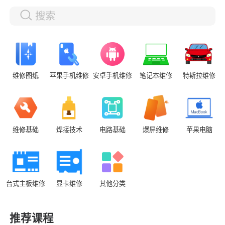
维修图纸
苹果手机维修
安卓手机维修
笔记本维修
特斯拉维修
维修基础
焊接技术
电路基础
爆屏维修
苹果电脑
台式主板维修
显卡维修
其他分类
推荐课程