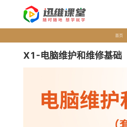
首页
X1-电脑维护和维修基础