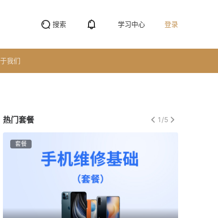
搜索
学习中心
登录
于我们
热门套餐
1
/
5
套餐
套餐