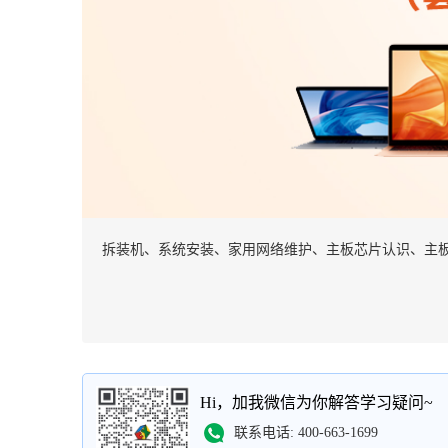
拆装机、系统安装、家用网络维护、主板芯片认识、主
Hi，加我微信为你解答学习疑问~
联系电话: 400-663-1699